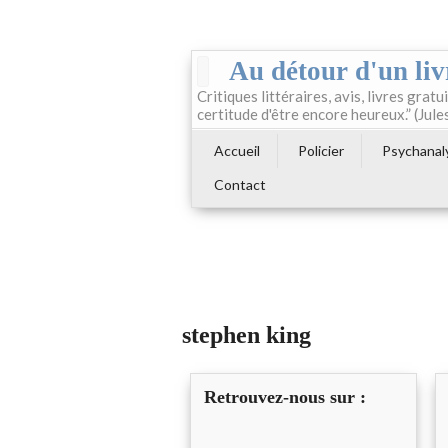
Au détour d'un liv
Critiques littéraires, avis, livres gratui
certitude d'être encore heureux.” (Jule
Accueil
Policier
Psychanal
Contact
stephen king
Retrouvez-nous sur :