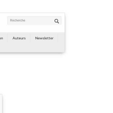
on
Auteurs
Newsletter