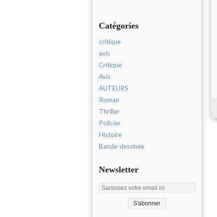
Catégories
critique
avis
Critique
Avis
AUTEURS
Roman
Thriller
Policier
Histoire
Bande-dessinée
Newsletter