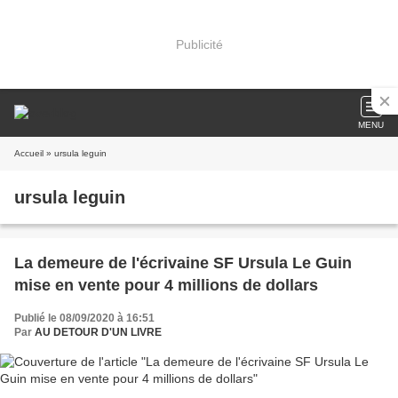
Publicité
MENU
Accueil
» ursula leguin
ursula leguin
La demeure de l'écrivaine SF Ursula Le Guin
mise en vente pour 4 millions de dollars
Publié le 08/09/2020 à 16:51
Par
AU DETOUR D'UN LIVRE