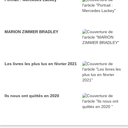
MARION ZIMMER BRADLEY
Les livres les plus lus en février 2021
Ils nous ont quittés en 2020