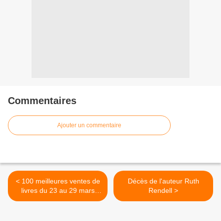
Commentaires
Ajouter un commentaire
< 100 meilleures ventes de
Décès de l'auteur Ruth
livres du 23 au 29 mars
Rendell >
2015