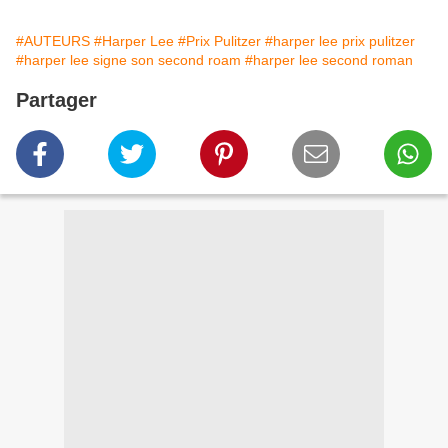
#AUTEURS
#Harper Lee
#Prix Pulitzer
#harper lee prix pulitzer
#harper lee signe son second roam
#harper lee second roman
Partager