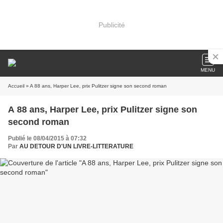
Publicité
MENU
Accueil
» A 88 ans, Harper Lee, prix Pulitzer signe son second roman
A 88 ans, Harper Lee, prix Pulitzer signe son
second roman
Publié le 08/04/2015 à 07:32
Par
AU DETOUR D'UN LIVRE-LITTERATURE