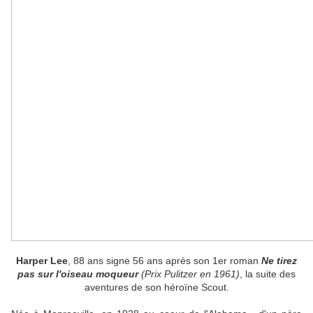
Harper Lee
, 88 ans signe 56 ans après son 1er roman
Ne tirez
pas sur l'oiseau moqueur
(Prix Pulitzer en 1961)
, la suite des
aventures de son héroïne Scout.