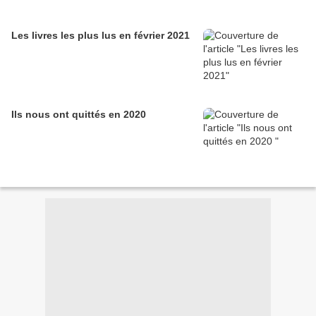
Les livres les plus lus en février 2021
Ils nous ont quittés en 2020