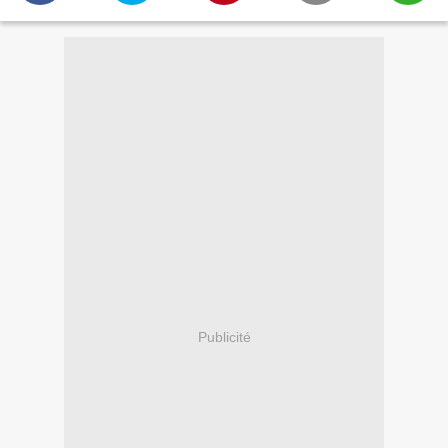
Publicité