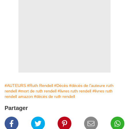
#AUTEURS
#Ruth Rendell
#Décès
#décès de l'auteure ruth
rendell
#mort de ruth rendell
#livres ruth rendell
#livres ruth
rendell amazon
#décès de ruth rendell
Partager