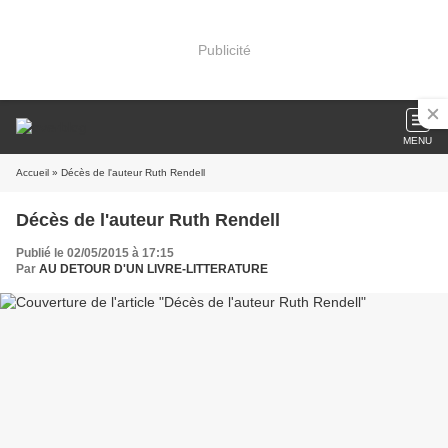
Publicité
MENU
Accueil
» Décès de l'auteur Ruth Rendell
Décès de l'auteur Ruth Rendell
Publié le 02/05/2015 à 17:15
Par
AU DETOUR D'UN LIVRE-LITTERATURE