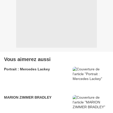
Vous aimerez aussi
Portrait : Mercedes Lackey
MARION ZIMMER BRADLEY