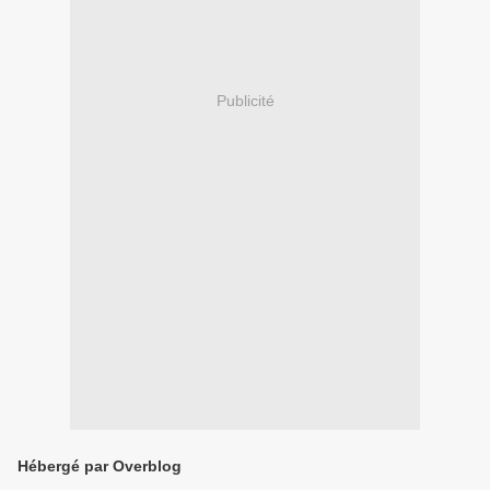
Publicité
Hébergé par Overblog