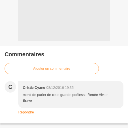
Commentaires
Ajouter un commentaire
C
Cristie Cyane
08/12/2016 19:35
merci de parler de cette grande poétesse Renée Vivien.
Bravo
Répondre