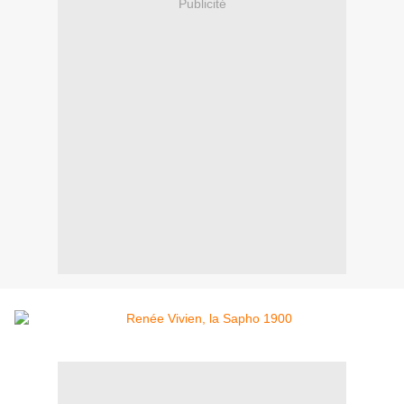
Publicité