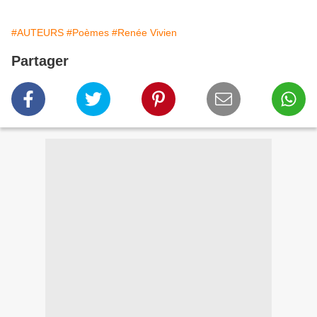
#AUTEURS
#Poèmes
#Renée Vivien
Partager