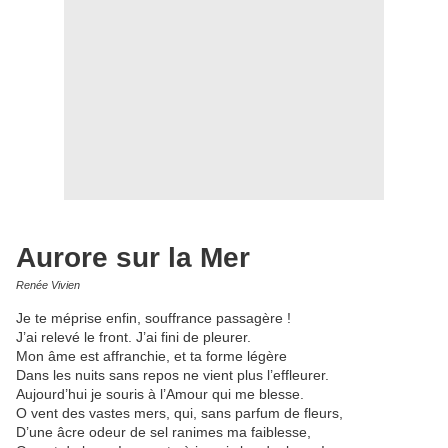
Aurore sur la Mer
Renée Vivien
Je te méprise enfin, souffrance passagère !
J’ai relevé le front. J’ai fini de pleurer.
Mon âme est affranchie, et ta forme légère
Dans les nuits sans repos ne vient plus l’effleurer.
Aujourd’hui je souris à l’Amour qui me blesse.
O vent des vastes mers, qui, sans parfum de fleurs,
D’une âcre odeur de sel ranimes ma faiblesse,