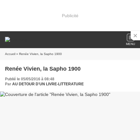
Publicité
MENU
Accueil
» Renée Vivien, la Sapho 1900
Renée Vivien, la Sapho 1900
Publié le 05/05/2016 à 08:48
Par
AU DETOUR D'UN LIVRE-LITTERATURE