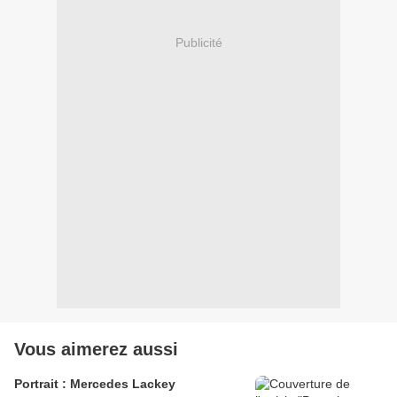
Publicité
Vous aimerez aussi
Portrait : Mercedes Lackey