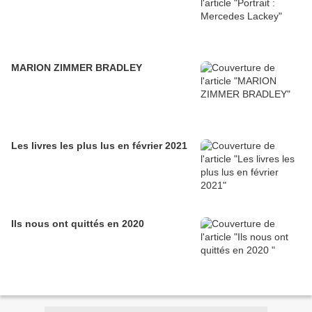
MARION ZIMMER BRADLEY
Les livres les plus lus en février 2021
Ils nous ont quittés en 2020