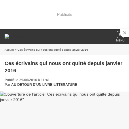
Publicité
MENU
Accueil
» Ces écrivains qui nous ont quitté depuis janvier 2016
Ces écrivains qui nous ont quitté depuis janvier
2016
Publié le 29/06/2016 à 11:41
Par
AU DETOUR D'UN LIVRE-LITTERATURE