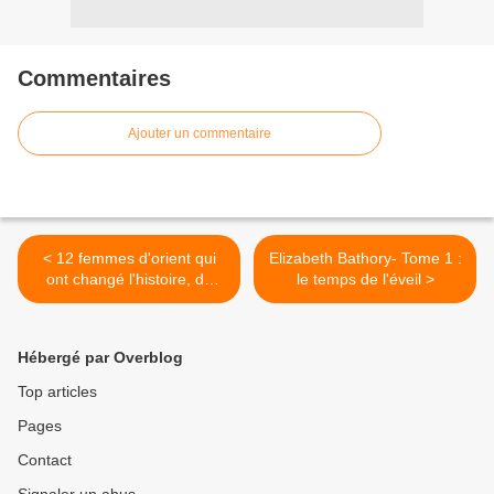
Commentaires
Ajouter un commentaire
< 12 femmes d'orient qui
Elizabeth Bathory- Tome 1 :
ont changé l'histoire, de
le temps de l'éveil >
Gilbert Sinoué
Hébergé par Overblog
Top articles
Pages
Contact