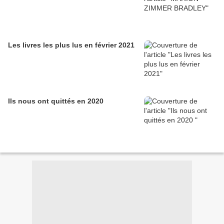
Les livres les plus lus en février 2021
Ils nous ont quittés en 2020