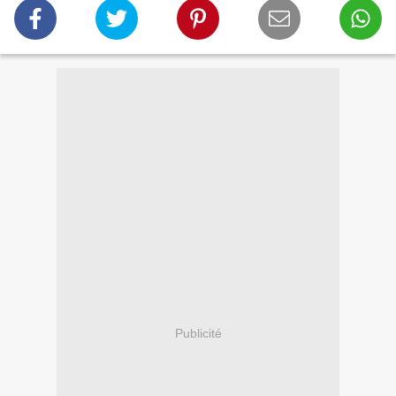
Publicité