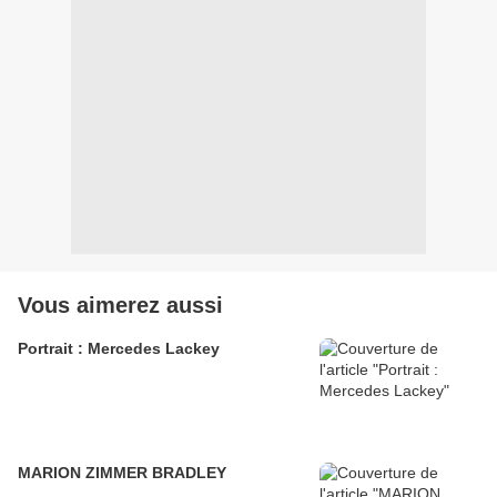
Vous aimerez aussi
Portrait : Mercedes Lackey
MARION ZIMMER BRADLEY