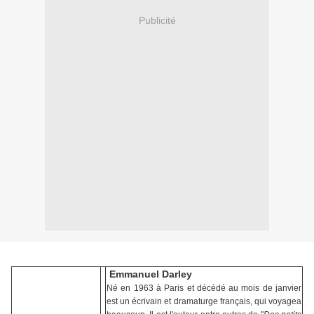
Publicité
Emmanuel Darley
Né en 1963 à Paris et décédé au mois de janvier
est un écrivain et dramaturge français, qui voyagea