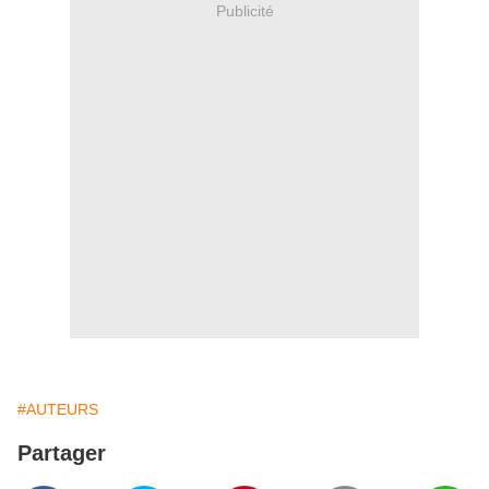
Publicité
#AUTEURS
Partager