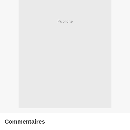
Publicité
Commentaires