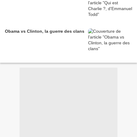
Obama vs Clinton, la guerre des clans