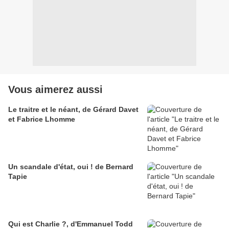
Vous aimerez aussi
Le traitre et le néant, de Gérard Davet
et Fabrice Lhomme
Un scandale d'état, oui ! de Bernard
Tapie
Qui est Charlie ?, d'Emmanuel Todd