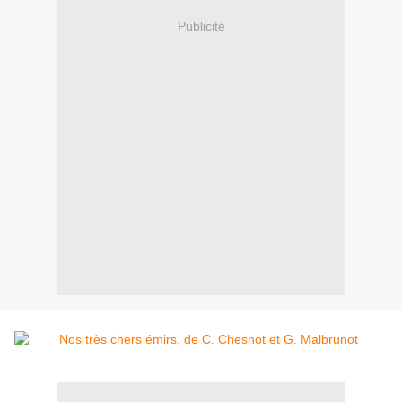
Publicité