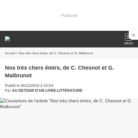
Publicité
MENU
Accueil
» Nos très chers émirs, de C. Chesnot et G. Malbrunot
Nos très chers émirs, de C. Chesnot et G.
Malbrunot
Publié le 06/11/2016 à 10:54
Par
AU DETOUR D'UN LIVRE-LITTERATURE