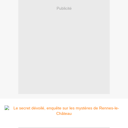
Publicité