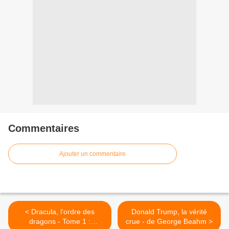
Commentaires
Ajouter un commentaire
< Dracula, l'ordre des
Donald Trump, la vérité
dragons - Tome 1 :
crue - de George Beahm >