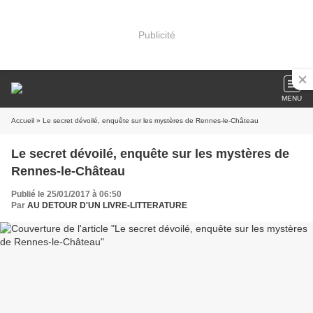
Publicité
MENU
Accueil
» Le secret dévoilé, enquête sur les mystères de Rennes-le-Château
Le secret dévoilé, enquête sur les mystères de
Rennes-le-Château
Publié le 25/01/2017 à 06:50
Par
AU DETOUR D'UN LIVRE-LITTERATURE