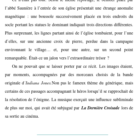
l’abbé Saunière à l’entrée de son église présentait une étrange anomalie
magnétique : une boussole successivement placée en trois endroits du
socle portant les statues le dominant indiquait trois directions différentes.
Plus surprenant, les lignes partant ainsi de l’église tombaient, pour l’une
d’elles, sur une ancienne croix de pierre, perdue dans la campagne
environnant le village… et, pour une autre, sur un second point
remarquable. Était-ce un jalon vers l’extraordinaire trésor ?
On ne pouvait que se laisser porter par ce récit. Les images étaient,
par moments, accompagnées par des morceaux choisis de la bande
originale d
’Indiana Jones.
Non pas le fameux thème du générique, mais
certains de ces passages accompagnant le héros lorsqu’il se rapprochait de
la résolution de l’énigme. La musique exerçait une influence subliminale
de plus sur moi, qui avait été subjugué par
La Dernière Croisade
lors de
sa sortie au cinéma.
_________________________________