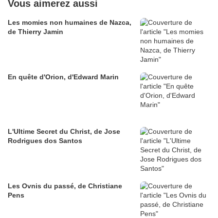
Vous aimerez aussi
Les momies non humaines de Nazca,
de Thierry Jamin
En quête d'Orion, d'Edward Marin
L'Ultime Secret du Christ, de Jose
Rodrigues dos Santos
Les Ovnis du passé, de Christiane
Pens