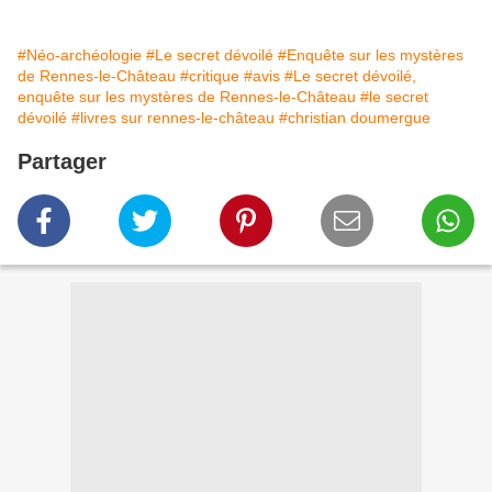
#Néo-archéologie
#Le secret dévoilé
#Enquête sur les mystères
de Rennes-le-Château
#critique
#avis
#Le secret dévoilé,
enquête sur les mystères de Rennes-le-Château
#le secret
dévoilé
#livres sur rennes-le-château
#christian doumergue
Partager