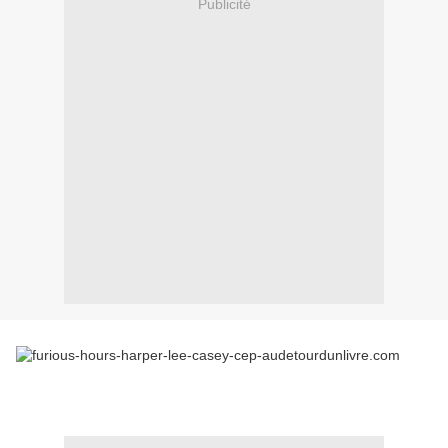
Publicité