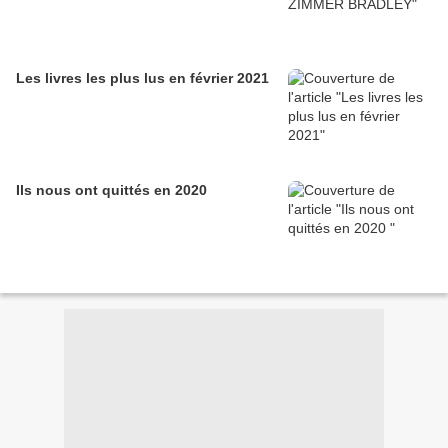
Les livres les plus lus en février 2021
Ils nous ont quittés en 2020