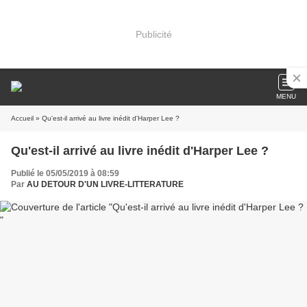
Publicité
MENU
Accueil
» Qu'est-il arrivé au livre inédit d'Harper Lee ?
Qu'est-il arrivé au livre inédit d'Harper Lee ?
Publié le 05/05/2019 à 08:59
Par
AU DETOUR D'UN LIVRE-LITTERATURE