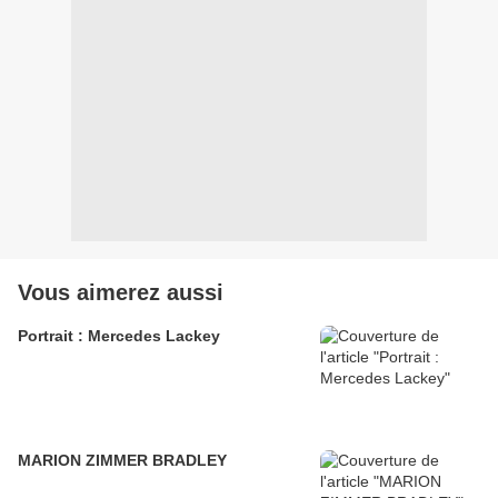
Vous aimerez aussi
Portrait : Mercedes Lackey
MARION ZIMMER BRADLEY