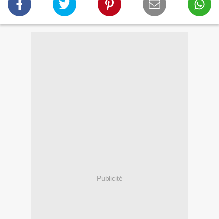
Publicité