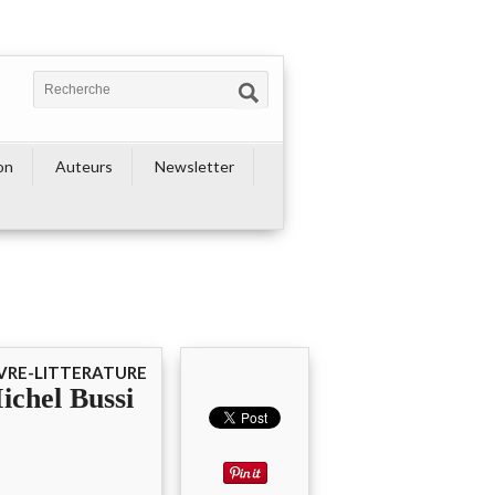
on
Auteurs
Newsletter
IVRE-LITTERATURE
Michel Bussi