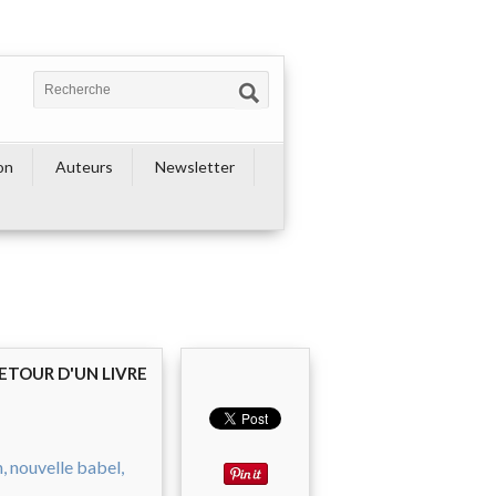
on
Auteurs
Newsletter
ETOUR D'UN LIVRE