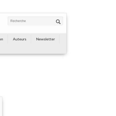
on
Auteurs
Newsletter