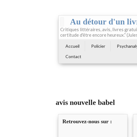
Au détour d'un liv
Critiques littéraires, avis, livres gratui
certitude d'être encore heureux.” (Jule
Accueil
Policier
Psychanal
Contact
avis nouvelle babel
Retrouvez-nous sur :