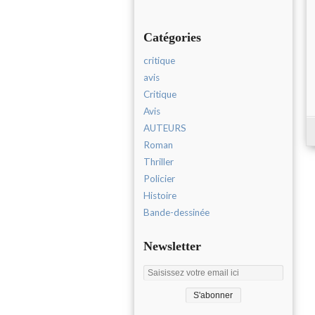
Catégories
critique
avis
Critique
Avis
AUTEURS
Roman
Thriller
Policier
Histoire
Bande-dessinée
Newsletter