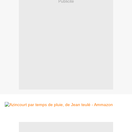
Publicité