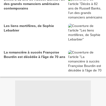
des grands romanciers américains
contemporains
Les liens mortifères, de Sophie
Lebarbier
La romancière à succès Françoise
Bourdin est décédée à l'âge de 70 ans