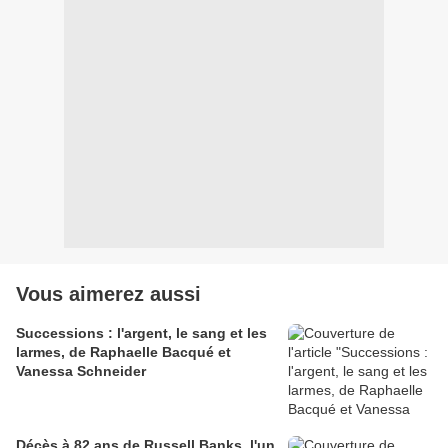
Vous aimerez aussi
Successions : l'argent, le sang et les
larmes, de Raphaelle Bacqué et
Vanessa Schneider
Décès à 82 ans de Russell Banks, l'un