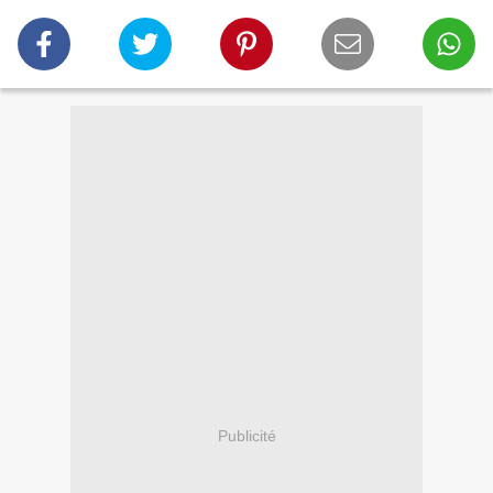
Publicité