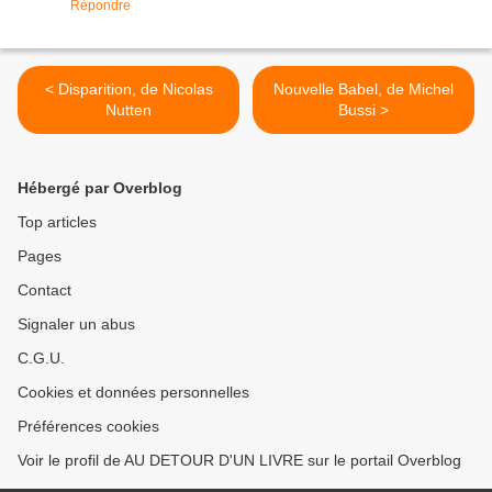
Répondre
< Disparition, de Nicolas
Nouvelle Babel, de Michel
Nutten
Bussi >
Hébergé par Overblog
Top articles
Pages
Contact
Signaler un abus
C.G.U.
Cookies et données personnelles
Préférences cookies
Voir le profil de AU DETOUR D'UN LIVRE sur le portail Overblog