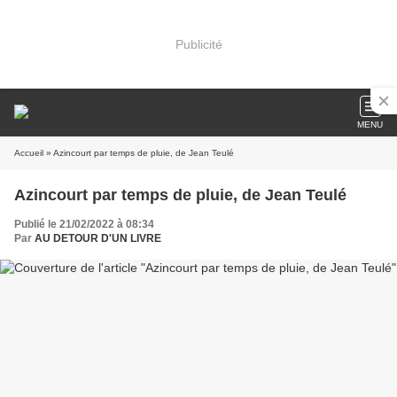
Publicité
MENU
Accueil
» Azincourt par temps de pluie, de Jean Teulé
Azincourt par temps de pluie, de Jean Teulé
Publié le 21/02/2022 à 08:34
Par
AU DETOUR D'UN LIVRE