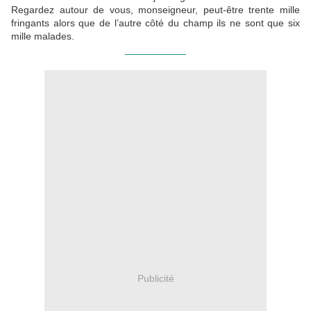
Regardez autour de vous, monseigneur, peut-être trente mille
fringants alors que de l’autre côté du champ ils ne sont que six
mille malades.
___________
Publicité