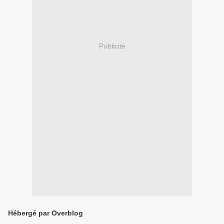
Publicité
Hébergé par Overblog