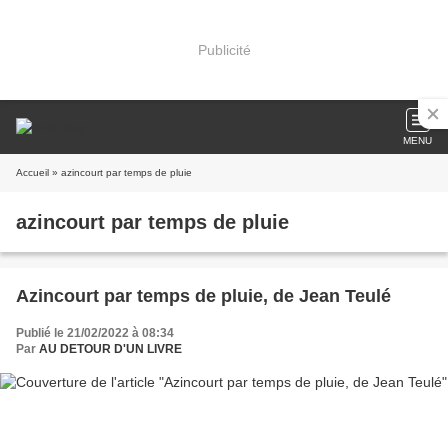
Publicité
MENU
Accueil
» azincourt par temps de pluie
azincourt par temps de pluie
Azincourt par temps de pluie, de Jean Teulé
Publié le 21/02/2022 à 08:34
Par
AU DETOUR D'UN LIVRE