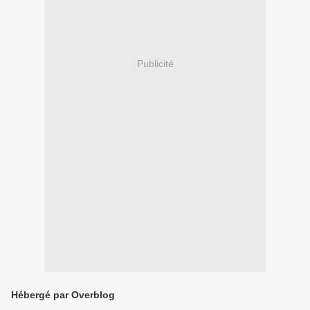
Publicité
Hébergé par Overblog