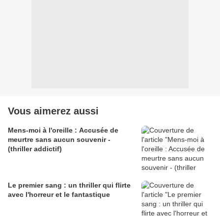
Vous aimerez aussi
Mens-moi à l'oreille : Accusée de
meurtre sans aucun souvenir -
(thriller addictif)
Le premier sang : un thriller qui flirte
avec l'horreur et le fantastique