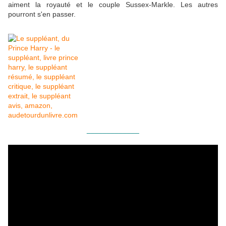
aiment la royauté et le couple Sussex-Markle. Les autres
pourront s'en passer.
_____________