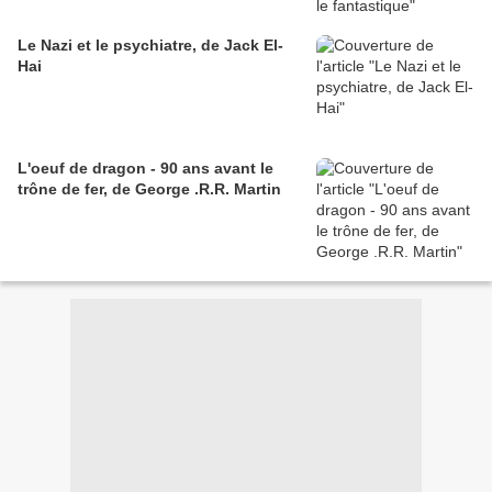
Le Nazi et le psychiatre, de Jack El-
Hai
L'oeuf de dragon - 90 ans avant le
trône de fer, de George .R.R. Martin