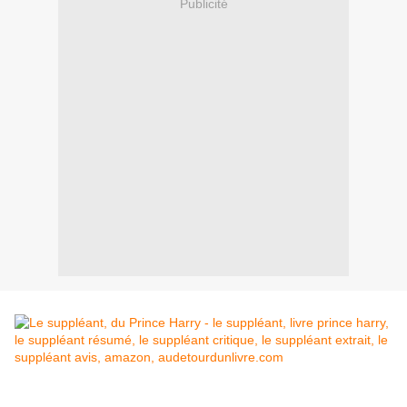
Publicité