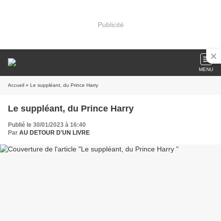
Publicité
MENU
Accueil
» Le suppléant, du Prince Harry
Le suppléant, du Prince Harry
Publié le 30/01/2023 à 16:40
Par
AU DETOUR D'UN LIVRE