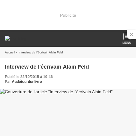
Publicité
MENU
Accueil
» Interview de l'écrivain Alain Feld
Interview de l'écrivain Alain Feld
Publié le 22/10/2015 à 10:46
Par
Audétourdunlivre