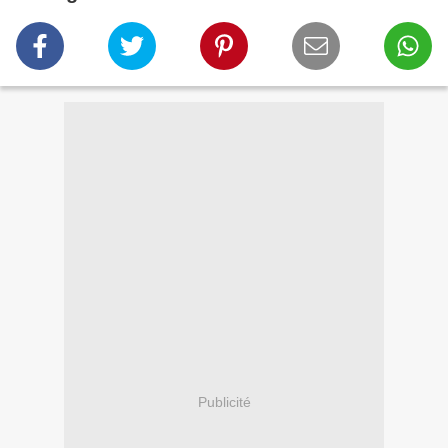
Publicité