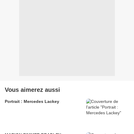
Vous aimerez aussi
Portrait : Mercedes Lackey