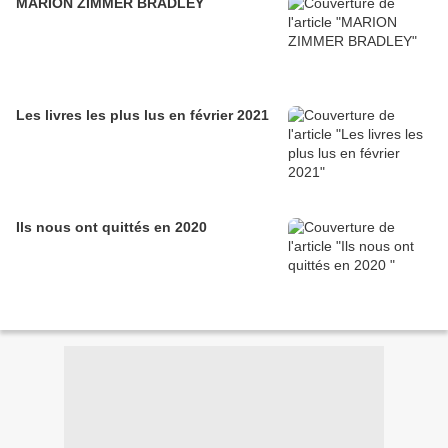
MARION ZIMMER BRADLEY
Les livres les plus lus en février 2021
Ils nous ont quittés en 2020