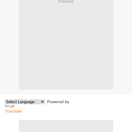
Publicité
Powered by
Translate