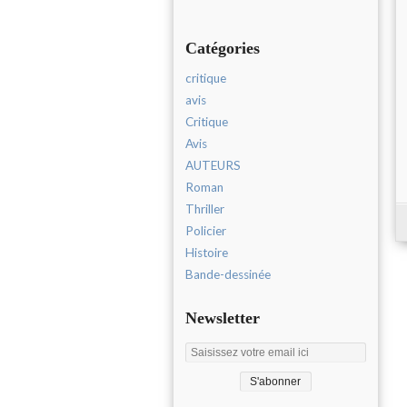
Catégories
critique
avis
Critique
Avis
AUTEURS
Roman
Thriller
Policier
Histoire
Bande-dessinée
Newsletter