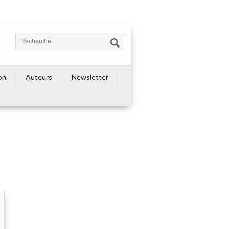
on
Auteurs
Newsletter