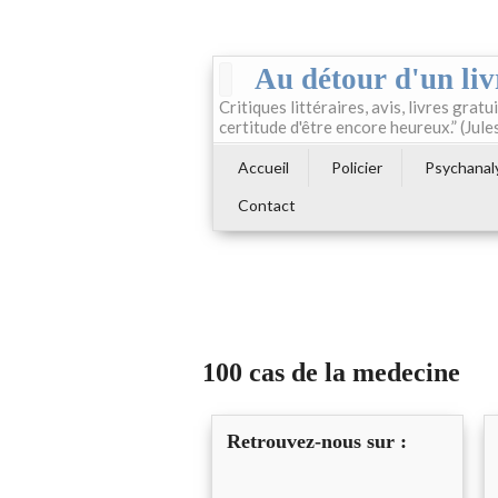
Au détour d'un liv
Critiques littéraires, avis, livres gratui
certitude d'être encore heureux.” (Jule
Accueil
Policier
Psychanal
Contact
100 cas de la medecine
Retrouvez-nous sur :