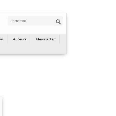
on
Auteurs
Newsletter