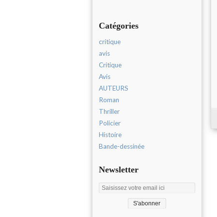
Catégories
critique
avis
Critique
Avis
AUTEURS
Roman
Thriller
Policier
Histoire
Bande-dessinée
Newsletter