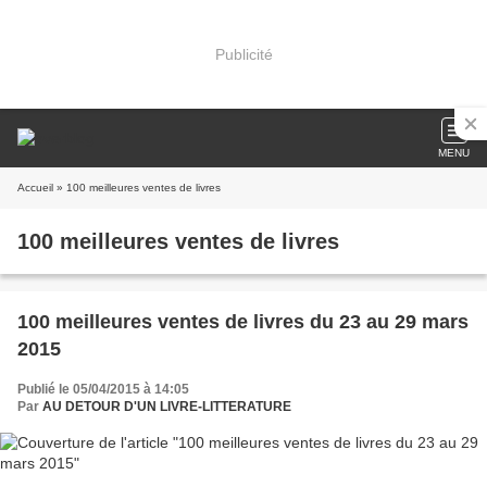
Publicité
MENU
Accueil
» 100 meilleures ventes de livres
100 meilleures ventes de livres
100 meilleures ventes de livres du 23 au 29 mars
2015
Publié le 05/04/2015 à 14:05
Par
AU DETOUR D'UN LIVRE-LITTERATURE