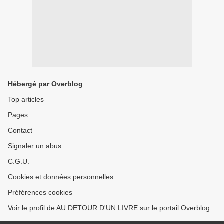
Hébergé par Overblog
Top articles
Pages
Contact
Signaler un abus
C.G.U.
Cookies et données personnelles
Préférences cookies
Voir le profil de AU DETOUR D'UN LIVRE sur le portail Overblog