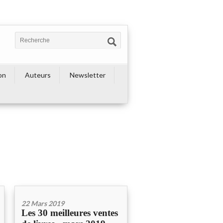
on
Auteurs
Newsletter
22 Mars 2019
Les 30 meilleures ventes