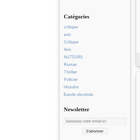
Catégories
critique
avis
Critique
Avis
AUTEURS
Roman
Thriller
Policier
Histoire
Bande-dessinée
Newsletter