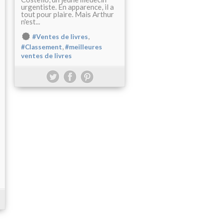
urgentiste. En apparence, il a
tout pour plaire. Mais Arthur
n'est...
,
#Ventes de livres
,
#Classement
#meilleures
ventes de livres