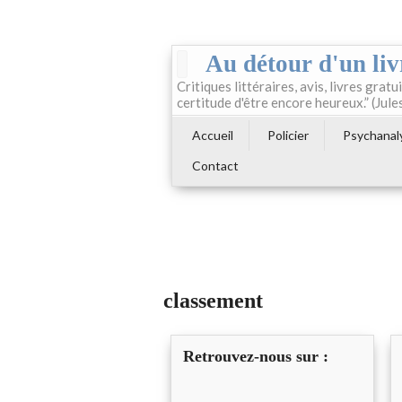
Au détour d'un liv
Critiques littéraires, avis, livres gratui
certitude d'être encore heureux.” (Jule
Accueil
Policier
Psychanal
Contact
classement
Retrouvez-nous sur :