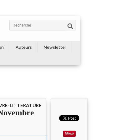
on
Auteurs
Newsletter
IVRE-LITTERATURE
- Novembre