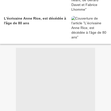
L'écrivaine Anne Rice, est décédée à
l'âge de 80 ans