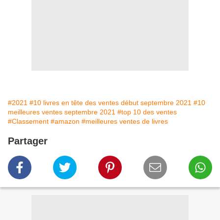
#2021
#10 livres en tête des ventes début septembre 2021
#10
meilleures ventes septembre 2021
#top 10 des ventes
#Classement
#amazon
#meilleures ventes de livres
Partager