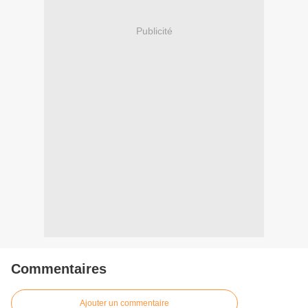
Publicité
Commentaires
Ajouter un commentaire