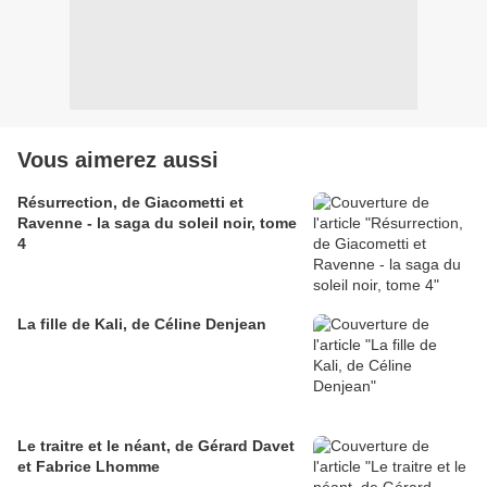
Vous aimerez aussi
Résurrection, de Giacometti et
Ravenne - la saga du soleil noir, tome
4
La fille de Kali, de Céline Denjean
Le traitre et le néant, de Gérard Davet
et Fabrice Lhomme