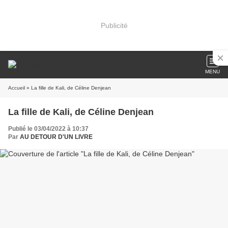
Publicité
MENU
Accueil
» La fille de Kali, de Céline Denjean
La fille de Kali, de Céline Denjean
Publié le 03/04/2022 à 10:37
Par
AU DETOUR D'UN LIVRE