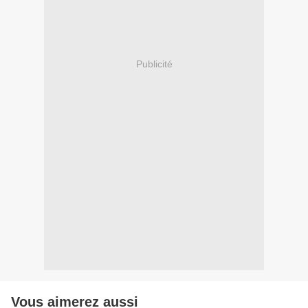
Publicité
Vous aimerez aussi