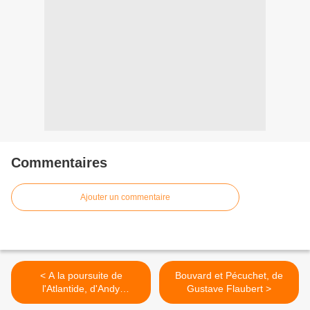
Commentaires
Ajouter un commentaire
< A la poursuite de
Bouvard et Pécuchet, de
l'Atlantide, d'Andy
Gustave Flaubert >
McDermott