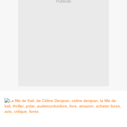
Publicité