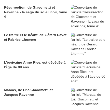
Résurrection, de Giacometti et
Ravenne - la saga du soleil noir, tome
4
Le traitre et le néant, de Gérard Davet
et Fabrice Lhomme
L'écrivaine Anne Rice, est décédée à
l'âge de 80 ans
Marcas, de Eric Giacometti et
Jacques Ravenne