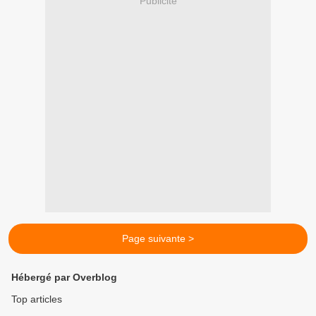
Publicité
Page suivante >
Hébergé par Overblog
Top articles