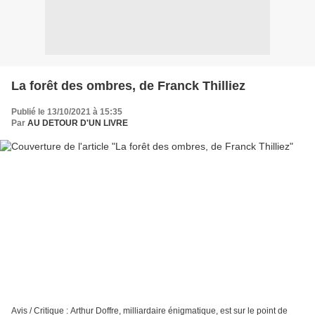
La forêt des ombres, de Franck Thilliez
Publié le 13/10/2021 à 15:35
Par
AU DETOUR D'UN LIVRE
Avis / Critique : Arthur Doffre, milliardaire énigmatique, est sur le point de