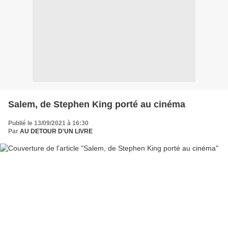
Salem, de Stephen King porté au cinéma
Publié le 13/09/2021 à 16:30
Par
AU DETOUR D'UN LIVRE