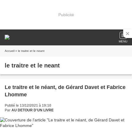
Publicité
MENU
Accueil
» le traitre et le neant
le traitre et le neant
Le traitre et le néant, de Gérard Davet et Fabrice
Lhomme
Publié le 13/12/2021 à 19:10
Par
AU DETOUR D'UN LIVRE