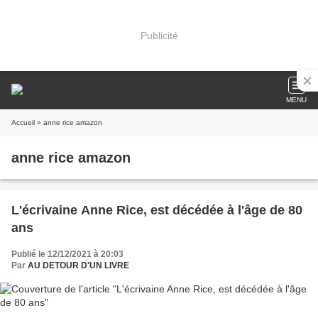
Publicité
MENU
Accueil
» anne rice amazon
anne rice amazon
L'écrivaine Anne Rice, est décédée à l'âge de 80
ans
Publié le 12/12/2021 à 20:03
Par
AU DETOUR D'UN LIVRE