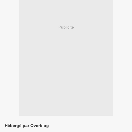
Publicité
Hébergé par Overblog