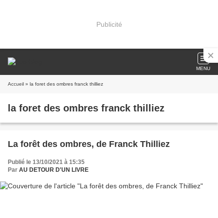
Publicité
MENU
Accueil
» la foret des ombres franck thilliez
la foret des ombres franck thilliez
La forêt des ombres, de Franck Thilliez
Publié le 13/10/2021 à 15:35
Par
AU DETOUR D'UN LIVRE