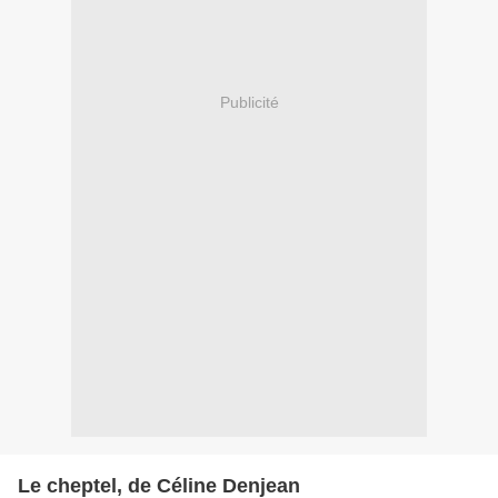
Publicité
Le cheptel, de Céline Denjean