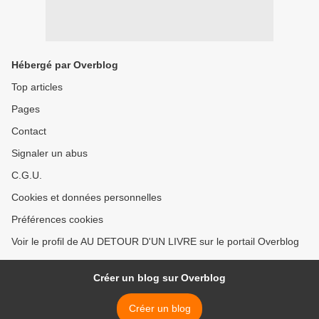
Hébergé par Overblog
Top articles
Pages
Contact
Signaler un abus
C.G.U.
Cookies et données personnelles
Préférences cookies
Voir le profil de AU DETOUR D'UN LIVRE sur le portail Overblog
Créer un blog sur Overblog
Créer un blog