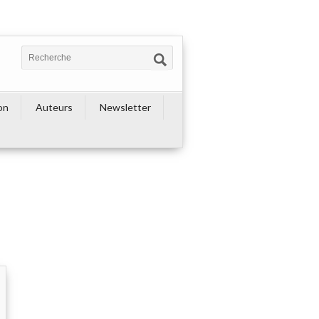
on
Auteurs
Newsletter