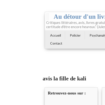
Au détour d'un liv
Critiques littéraires, avis, livres gratui
certitude d'être encore heureux.” (Jule
Accueil
Policier
Psychanal
Contact
avis la fille de kali
Retrouvez-nous sur :