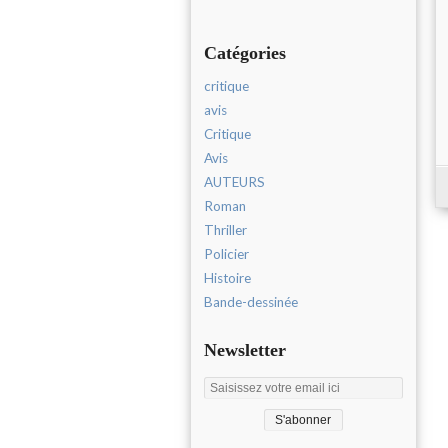
Catégories
critique
avis
Critique
Avis
AUTEURS
Roman
Thriller
Policier
Histoire
Bande-dessinée
Newsletter