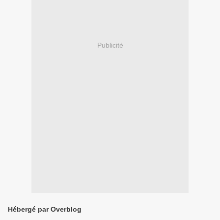
Publicité
Hébergé par Overblog