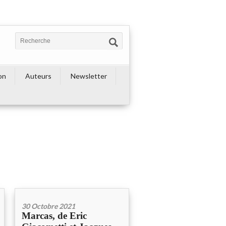
on
Auteurs
Newsletter
30 Octobre 2021
Marcas, de Eric