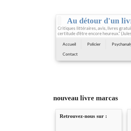
Au détour d'un liv
Critiques littéraires, avis, livres gratui
certitude d'être encore heureux.” (Jule
Accueil
Policier
Psychanal
Contact
nouveau livre marcas
Retrouvez-nous sur :