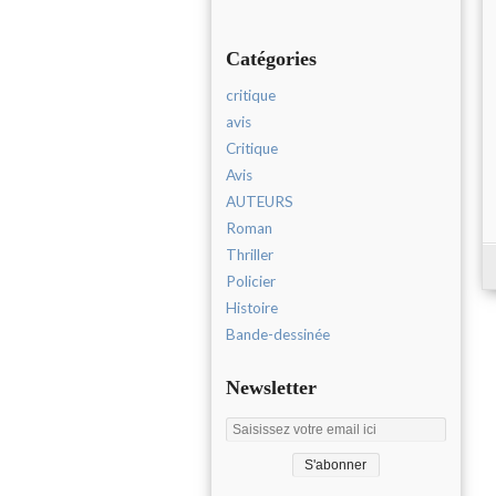
Catégories
critique
avis
Critique
Avis
AUTEURS
Roman
Thriller
Policier
Histoire
Bande-dessinée
Newsletter