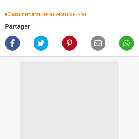
#Classement
#meilleures ventes de livres
Partager