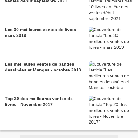
ventes début septembre 2021
Les 30 meilleures ventes de livres -
mars 2019
Les meilleures ventes de bandes
dessinées et Mangas - octobre 2018
Top 20 des meilleures ventes de
livres - Novembre 2017