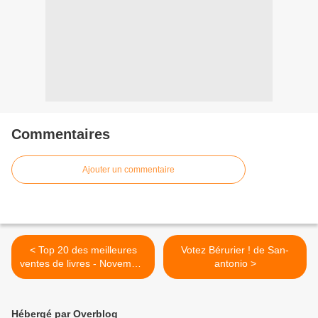
Commentaires
Ajouter un commentaire
< Top 20 des meilleures
Votez Bérurier ! de San-
ventes de livres - Novembre
antonio >
2017
Hébergé par Overblog