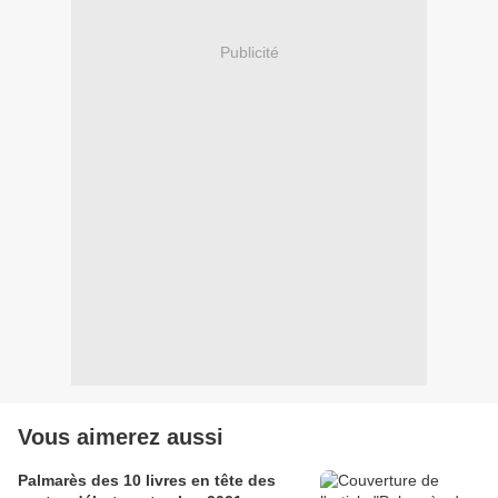
Publicité
Vous aimerez aussi
Palmarès des 10 livres en tête des