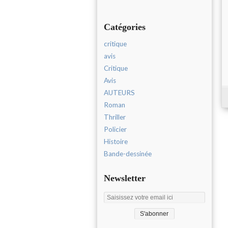
Catégories
critique
avis
Critique
Avis
AUTEURS
Roman
Thriller
Policier
Histoire
Bande-dessinée
Newsletter