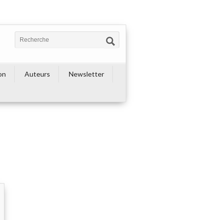
on
Auteurs
Newsletter