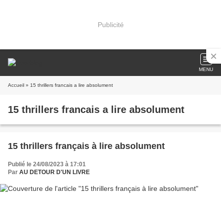
Publicité
MENU
Accueil
» 15 thrillers francais a lire absolument
15 thrillers francais a lire absolument
15 thrillers français à lire absolument
Publié le 24/08/2023 à 17:01
Par
AU DETOUR D'UN LIVRE