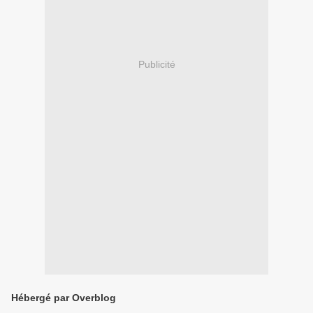
Publicité
Hébergé par Overblog