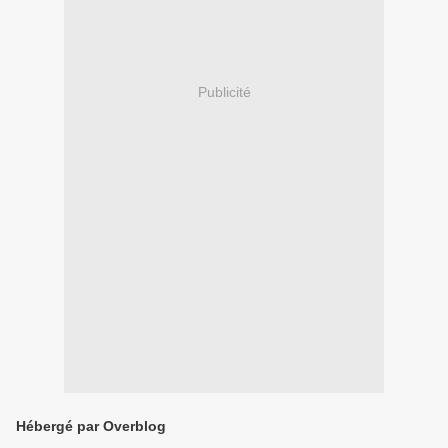
Publicité
Hébergé par Overblog