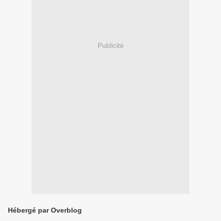
Publicité
Hébergé par Overblog