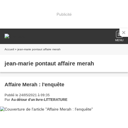
Publicité
MENU
Accueil
» jean-marie pontaut affaire merah
jean-marie pontaut affaire merah
Affaire Merah : l'enquête
Publié le 24/05/2021 à 09:35
Par
Au détour d'un livre-LITTERATURE