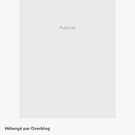
Publicité
Hébergé par Overblog