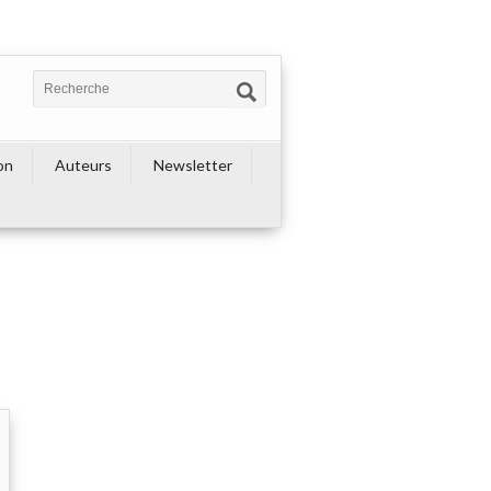
on
Auteurs
Newsletter