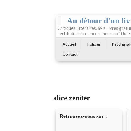
Au détour d'un liv
Critiques littéraires, avis, livres gratui
certitude d'être encore heureux.” (Jule
Accueil
Policier
Psychanal
Contact
alice zeniter
Retrouvez-nous sur :