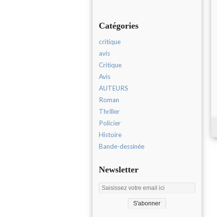
Catégories
critique
avis
Critique
Avis
AUTEURS
Roman
Thriller
Policier
Histoire
Bande-dessinée
Newsletter