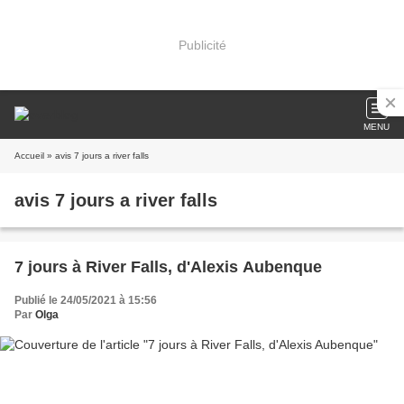
Publicité
MENU
Accueil
» avis 7 jours a river falls
avis 7 jours a river falls
7 jours à River Falls, d'Alexis Aubenque
Publié le 24/05/2021 à 15:56
Par
Olga