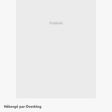
Publicité
Hébergé par Overblog