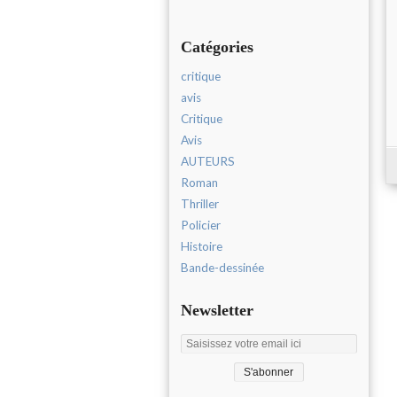
Catégories
critique
avis
Critique
Avis
AUTEURS
Roman
Thriller
Policier
Histoire
Bande-dessinée
Newsletter