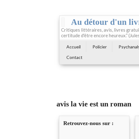
Au détour d'un liv
Critiques littéraires, avis, livres gratui
certitude d'être encore heureux.” (Jule
Accueil
Policier
Psychanal
Contact
avis la vie est un roman
Retrouvez-nous sur :