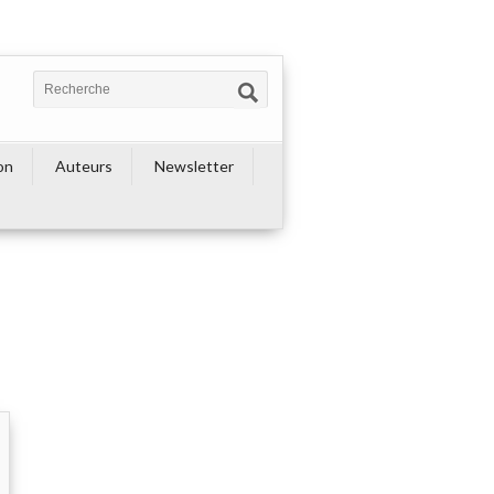
on
Auteurs
Newsletter