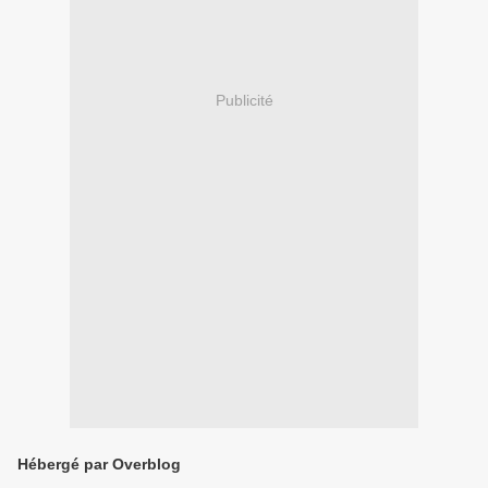
Publicité
Hébergé par Overblog