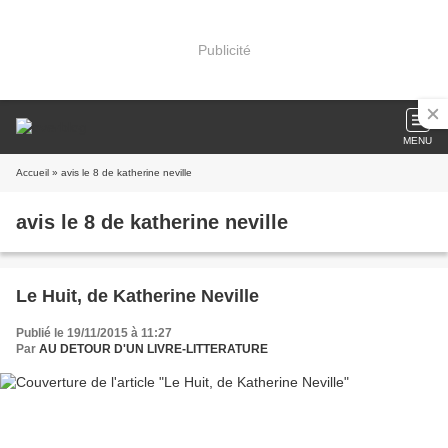
Publicité
MENU
Accueil
» avis le 8 de katherine neville
avis le 8 de katherine neville
Le Huit, de Katherine Neville
Publié le 19/11/2015 à 11:27
Par
AU DETOUR D'UN LIVRE-LITTERATURE