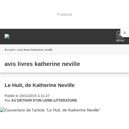
Publicité
MENU
Accueil
» avis livres katherine neville
avis livres katherine neville
Le Huit, de Katherine Neville
Publié le 19/11/2015 à 11:27
Par
AU DETOUR D'UN LIVRE-LITTERATURE