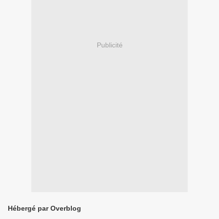
Publicité
Hébergé par Overblog