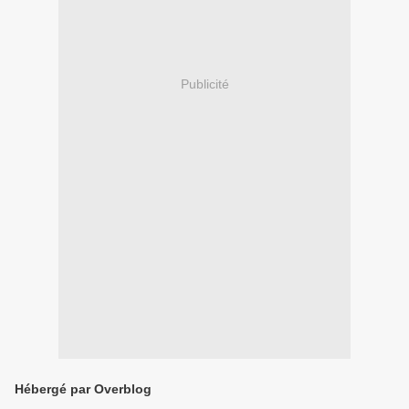
Publicité
Hébergé par Overblog