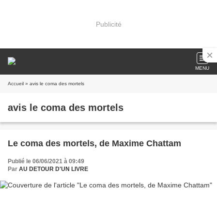
Publicité
MENU
Accueil
» avis le coma des mortels
avis le coma des mortels
Le coma des mortels, de Maxime Chattam
Publié le 06/06/2021 à 09:49
Par
AU DETOUR D'UN LIVRE