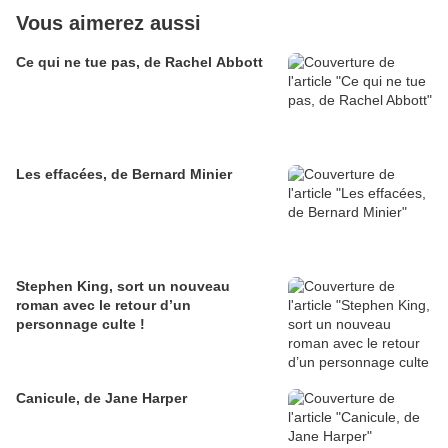
Vous aimerez aussi
Ce qui ne tue pas, de Rachel Abbott
Les effacées, de Bernard Minier
Stephen King, sort un nouveau
roman avec le retour d’un
personnage culte !
Canicule, de Jane Harper