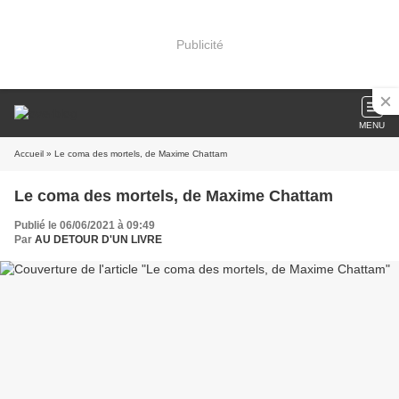
Publicité
MENU
Accueil
» Le coma des mortels, de Maxime Chattam
Le coma des mortels, de Maxime Chattam
Publié le 06/06/2021 à 09:49
Par
AU DETOUR D'UN LIVRE