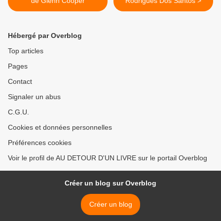
de Glenn Cooper
Rodrigues Dos Santos >
Hébergé par Overblog
Top articles
Pages
Contact
Signaler un abus
C.G.U.
Cookies et données personnelles
Préférences cookies
Voir le profil de AU DETOUR D'UN LIVRE sur le portail Overblog
Créer un blog sur Overblog
Créer un blog