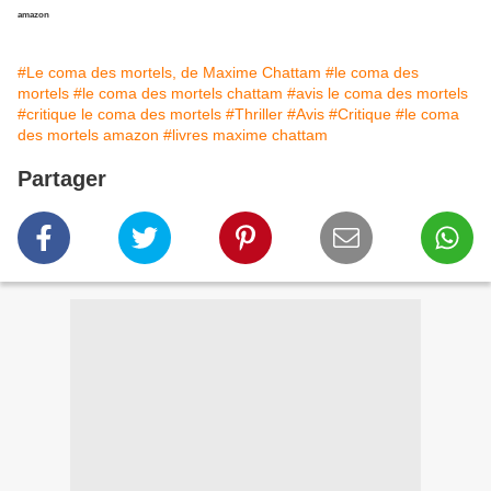
amazon
#Le coma des mortels, de Maxime Chattam
#le coma des
mortels
#le coma des mortels chattam
#avis le coma des mortels
#critique le coma des mortels
#Thriller
#Avis
#Critique
#le coma
des mortels amazon
#livres maxime chattam
Partager