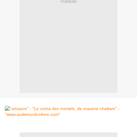
Publicité