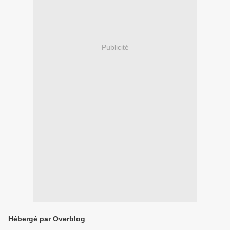
Publicité
Hébergé par Overblog