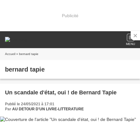
Publicité
MENU
Accueil
» bernard tapie
bernard tapie
Un scandale d'état, oui ! de Bernard Tapie
Publié le 24/05/2021 à 17:01
Par
AU DETOUR D'UN LIVRE-LITTERATURE