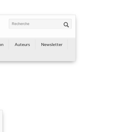
on
Auteurs
Newsletter