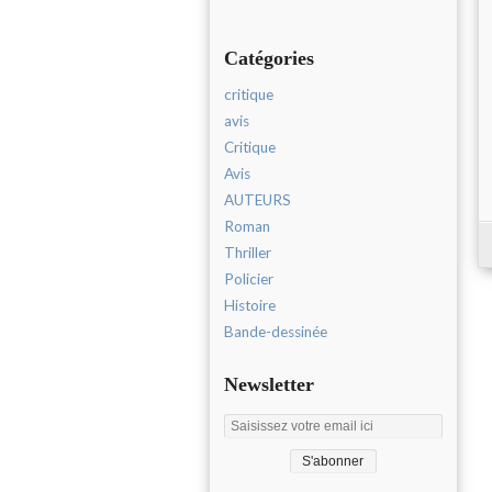
Catégories
critique
avis
Critique
Avis
AUTEURS
Roman
Thriller
Policier
Histoire
Bande-dessinée
Newsletter