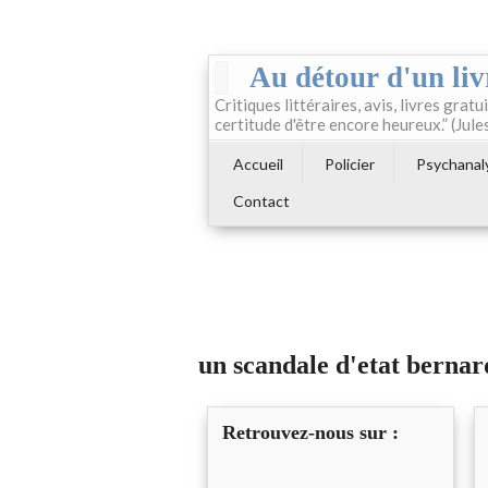
Au détour d'un liv
Critiques littéraires, avis, livres gratui
certitude d'être encore heureux.” (Jule
Accueil
Policier
Psychanal
Contact
un scandale d'etat bernar
Retrouvez-nous sur :