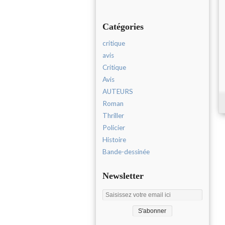
Catégories
critique
avis
Critique
Avis
AUTEURS
Roman
Thriller
Policier
Histoire
Bande-dessinée
Newsletter