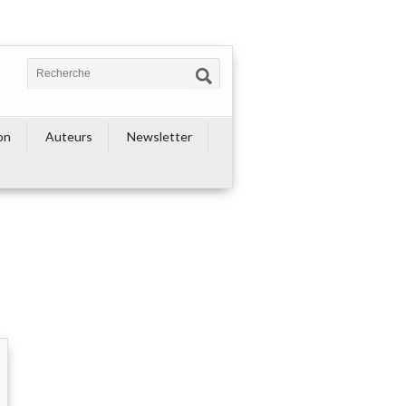
on
Auteurs
Newsletter