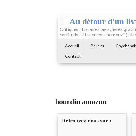
Au détour d'un liv
Critiques littéraires, avis, livres gratui
certitude d'être encore heureux.” (Jule
Accueil
Policier
Psychanal
Contact
bourdin amazon
Retrouvez-nous sur :