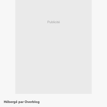
Publicité
Hébergé par Overblog